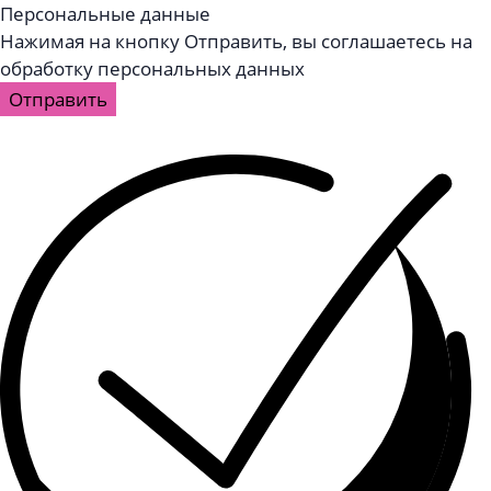
Персональные данные
Нажимая на кнопку Отправить, вы соглашаетесь на
обработку персональных данных
Отправить