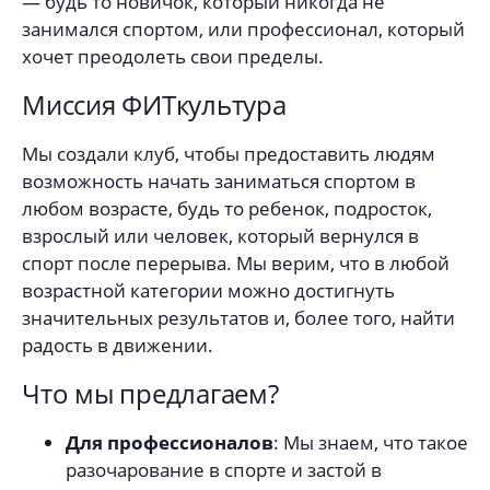
— будь то новичок, который никогда не
занимался спортом, или профессионал, который
хочет преодолеть свои пределы.
Миссия ФИТкультура
Мы создали клуб, чтобы предоставить людям
возможность начать заниматься спортом в
любом возрасте, будь то ребенок, подросток,
взрослый или человек, который вернулся в
спорт после перерыва. Мы верим, что в любой
возрастной категории можно достигнуть
значительных результатов и, более того, найти
радость в движении.
Что мы предлагаем?
Для профессионалов
: Мы знаем, что такое
разочарование в спорте и застой в