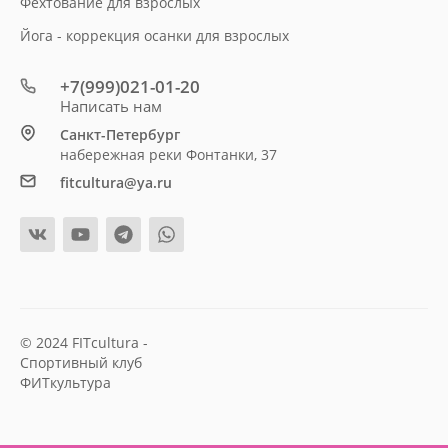
Фехтование для взрослых
Йога - коррекция осанки для взрослых
+7(999)021-01-20
Написать нам
Санкт-Петербург
набережная реки Фонтанки, 37
fitcultura@ya.ru
© 2024 FITcultura -
Спортивный клуб
ФИТкультура