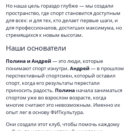
Но наша цель гораздо глубже — мы создали
пространство, где спорт становится доступным
для всех: и для тех, кто делает первые шаги, и
для профессионалов, достигших максимума, но
стремящихся к новым высотам.
Наши основатели
Полина и Андрей
— это люди, которые
понимают спорт изнутри.
Андрей
— в прошлом
перспективный спортсмен, который оставил
спорт, когда его результаты перестали
приносить радость.
Полина
начала заниматься
спортом уже во взрослом возрасте, когда
многие считают это невозможным. Именно их
опыт лег в основу ФИТкультура.
Они создали этот клуб, чтобы помочь каждому