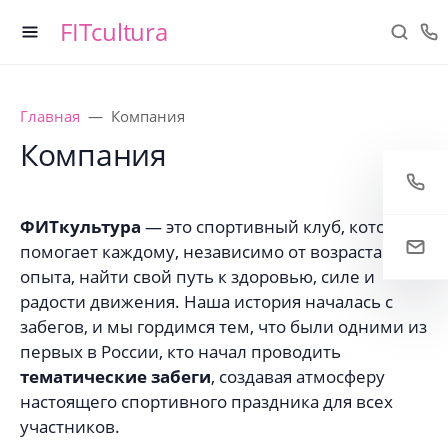
FITcultura
Главная
Компания
Компания
ФИТкультура
— это спортивный клуб, который
помогает каждому, независимо от возраста или
опыта, найти свой путь к здоровью, силе и
радости движения. Наша история началась с
забегов, и мы гордимся тем, что были одними из
первых в России, кто начал проводить
тематические забеги
, создавая атмосферу
настоящего спортивного праздника для всех
участников.