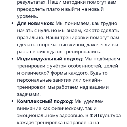
результатах. Наши методики помогут вам
преодолеть плато и выйти на новый
уровень.
Для новичков
: Мы понимаем, как трудно
начать с нуля, но мы знаем, как это сделать
правильно. Наши тренировки помогут вам
сделать спорт частью жизни, даже если вы
раньше никогда не тренировались.
Индивидуальный подход
: Мы подбираем
тренировки с учётом особенностей, целей
и физической формы каждого. Будь то
персональные занятия или онлайн-
тренировки, мы работаем над вашими
задачами.
Комплексный подход
: Мы уделяем
внимание как физическому, так и
эмоциональному здоровью. В ФИТкультура
каждая тренировка направлена на