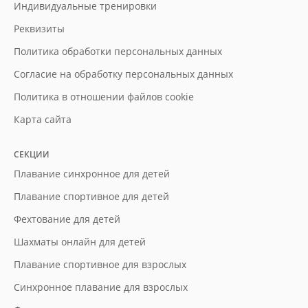
Индивидуальные тренировки
Реквизиты
Политика обработки персональных данных
Согласие на обработку персональных данных
Политика в отношении файлов cookie
Карта сайта
СЕКЦИИ
Плавание синхронное для детей
Плавание спортивное для детей
Фехтование для детей
Шахматы онлайн для детей
Плавание спортивное для взрослых
Синхронное плавание для взрослых