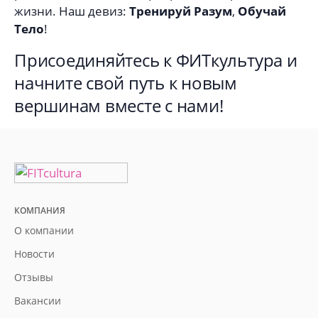
жизни. Наш девиз:
Тренируй
Разум
,
Обучай
Тело
!
Присоединяйтесь к ФИТкультура и
начните свой путь к новым
вершинам вместе с нами!
КОМПАНИЯ
О компании
Новости
Отзывы
Вакансии