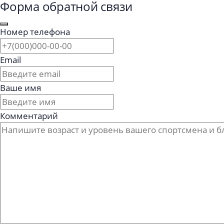
Форма обратной связи
Номер телефона
Email
Ваше имя
Комментарий